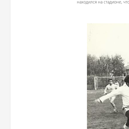
находился на стадионе, чт