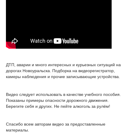
ДТП, аварии и много интересных и курьезных ситуаций на
дорогах Новоуральска. Подборка на видеорегистратор,
камеры наблюдения и прочие записывающие устройства.
Видео следует использовать в качестве учебного пособия.
Показаны примеры опасности дорожного движения.
Берегите себя и других. Не пейте алкоголь за рулём!
Спасибо всем авторам видео за предоставленные
материалы.