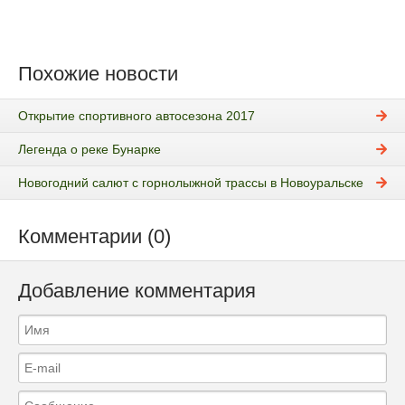
Похожие новости
Открытие спортивного автосезона 2017
Легенда о реке Бунарке
Новогодний салют с горнолыжной трассы в Новоуральске
Комментарии (0)
Добавление комментария